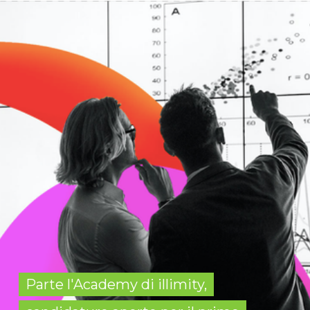
Parte l'Academy di illimity,