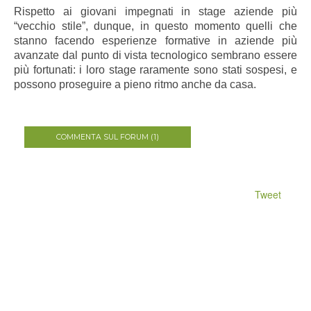
Rispetto ai giovani impegnati in stage aziende più
“vecchio stile”, dunque, in questo momento quelli che
stanno facendo esperienze formative in aziende più
avanzate dal punto di vista tecnologico sembrano essere
più fortunati: i loro stage raramente sono stati sospesi, e
possono proseguire a pieno ritmo anche da casa.
COMMENTA SUL FORUM (1)
Tweet