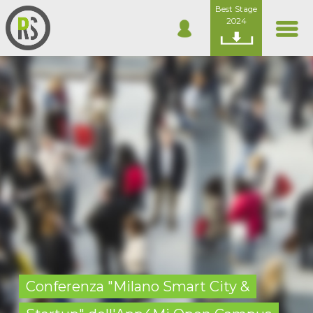
Best Stage
2024
Conferenza "Milano Smart City &