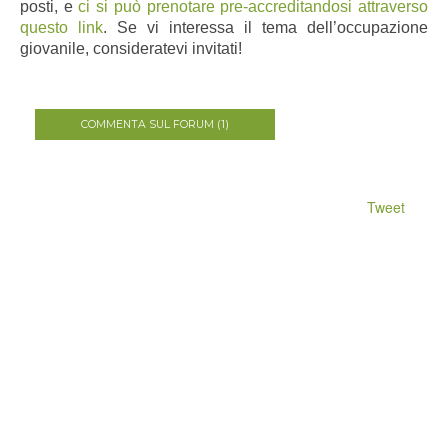
posti, e
ci si può prenotare pre-accreditandosi attraverso
questo link
. Se vi interessa il tema dell’occupazione
giovanile, consideratevi invitati!
COMMENTA SUL FORUM (1)
Tweet