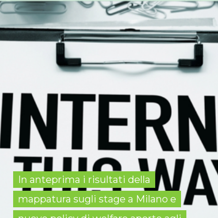
In anteprima i risultati della
mappatura sugli stage a Milano e