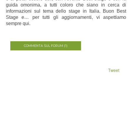
guida omonima, a tutti coloro che siano in cerca di
informazioni sul tema dello stage in Italia. Buon Best
Stage e… per tutti gli aggiornamenti, vi aspettiamo
sempre qui.
COMMENTA SUL FORUM (1)
Tweet