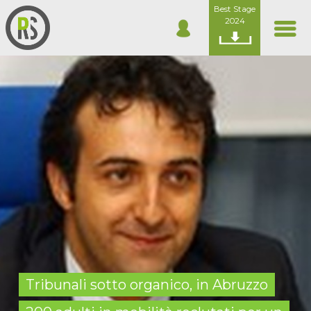
Best Stage
2024
Tribunali sotto organico, in Abruzzo