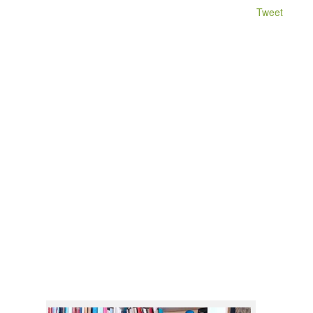
Tweet