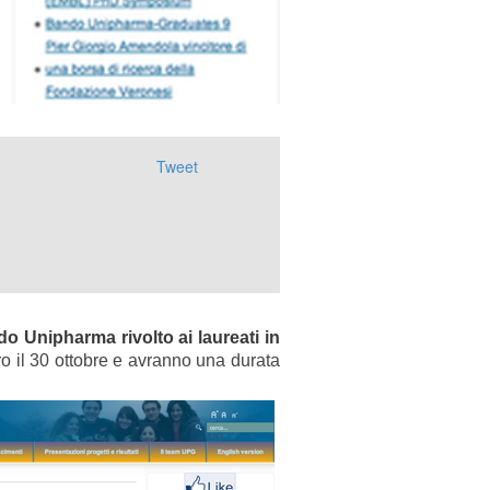
Tweet
o Unipharma rivolto ai laureati in
ro il 30 ottobre e avranno una durata