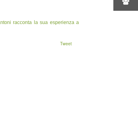
antoni racconta la sua esperienza a
Tweet