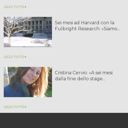
LEGGI TUTTO
Sei mesi ad Harvard con la
Fulbright Research: «Siamo...
LEGGI TUTTO
Cristina Cervio: «A sei mesi
dalla fine dello stage...
LEGGI TUTTO