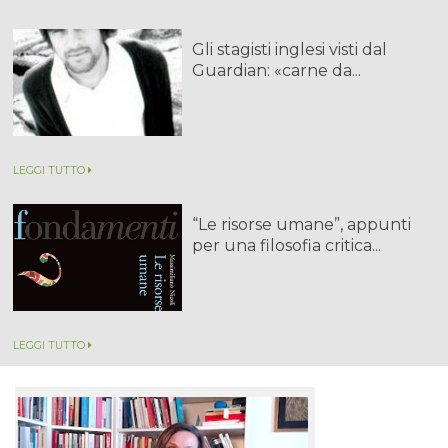
Gli stagisti inglesi visti dal
Guardian: «carne da...
LEGGI TUTTO
“Le risorse umane”, appunti
per una filosofia critica...
LEGGI TUTTO