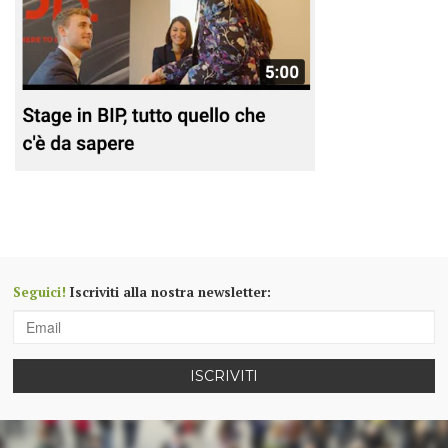
Seguici!
Iscriviti alla nostra newsletter:
ISCRIVITI