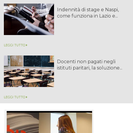
Indennità di stage e Naspi,
come funziona in Lazio e...
LEGGI TUTTO
Docenti non pagati negli
istituti paritari, la soluzione...
LEGGI TUTTO