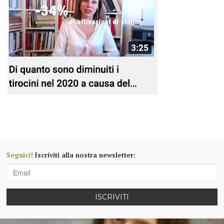
Seguici!
Iscriviti alla nostra newsletter:
ISCRIVITI