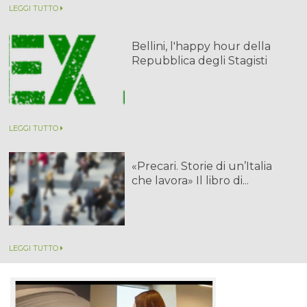
LEGGI TUTTO
Bellini, l'happy hour della
Repubblica degli Stagisti
LEGGI TUTTO
«Precari. Storie di un’Italia
che lavora» Il libro di...
LEGGI TUTTO