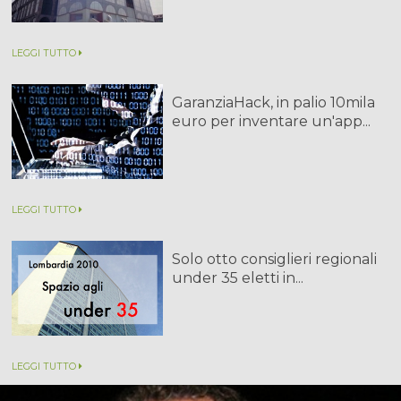
LEGGI TUTTO
GaranziaHack, in palio 10mila
euro per inventare un'app...
LEGGI TUTTO
Solo otto consiglieri regionali
under 35 eletti in...
LEGGI TUTTO