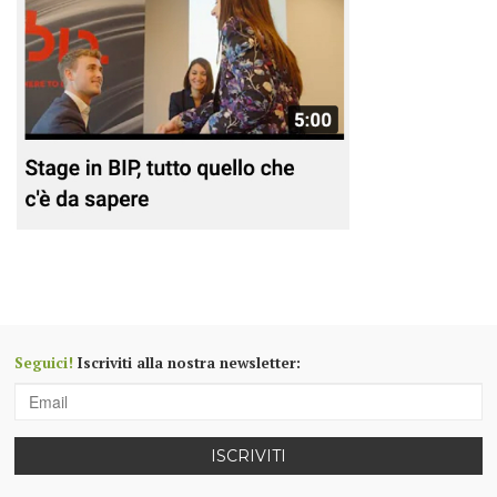
Seguici!
Iscriviti alla nostra newsletter:
ISCRIVITI