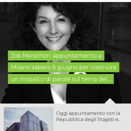
Job Marathon: appuntamento a
Milano sabato 6 giugno per costruire
un mosaico di parole sul tema del...
Oggi appuntamento con la
Repubblica degli Stagisti e...