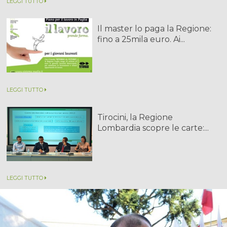
LEGGI TUTTO
Il master lo paga la Regione:
fino a 25mila euro. Ai...
LEGGI TUTTO
Tirocini, la Regione
Lombardia scopre le carte:...
LEGGI TUTTO