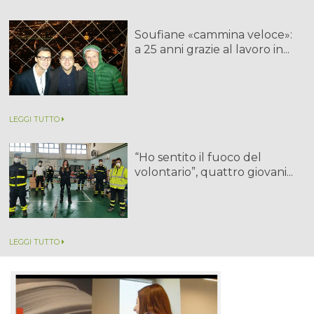
Soufiane «cammina veloce»:
a 25 anni grazie al lavoro in...
LEGGI TUTTO
“Ho sentito il fuoco del
volontario”, quattro giovani...
LEGGI TUTTO