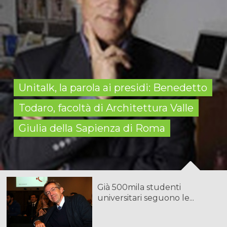
Unitalk, la parola ai presidi: Benedetto
Todaro, facoltà di Architettura Valle
Giulia della Sapienza di Roma
Già 500mila studenti
universitari seguono le...