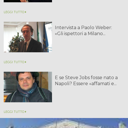
LEGGI TUTTO
Intervista a Paolo Weber:
«Gli ispettori a Milano...
LEGGI TUTTO
E se Steve Jobs fosse nato a
Napoli? Essere «affamati e...
LEGGI TUTTO