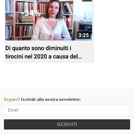
Seguici!
Iscriviti alla nostra newsletter:
ISCRIVITI