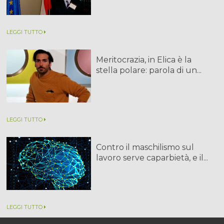
LEGGI TUTTO
Meritocrazia, in Elica è la
stella polare: parola di un...
LEGGI TUTTO
Contro il maschilismo sul
lavoro serve caparbietà, e il...
LEGGI TUTTO