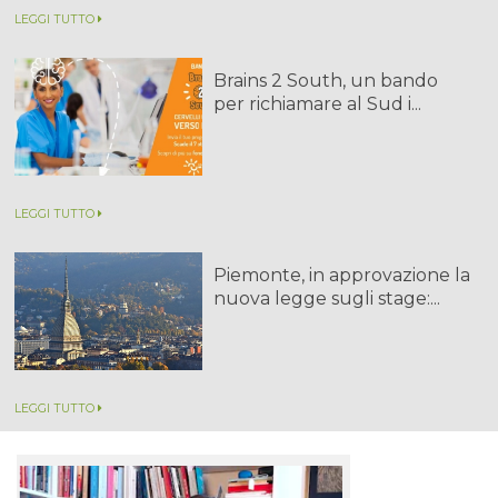
LEGGI TUTTO
Brains 2 South, un bando
per richiamare al Sud i...
LEGGI TUTTO
Piemonte, in approvazione la
nuova legge sugli stage:...
LEGGI TUTTO