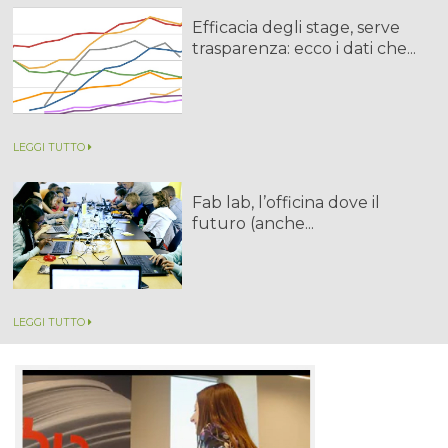
Efficacia degli stage, serve
trasparenza: ecco i dati che...
LEGGI TUTTO
Fab lab, l’officina dove il
futuro (anche...
LEGGI TUTTO