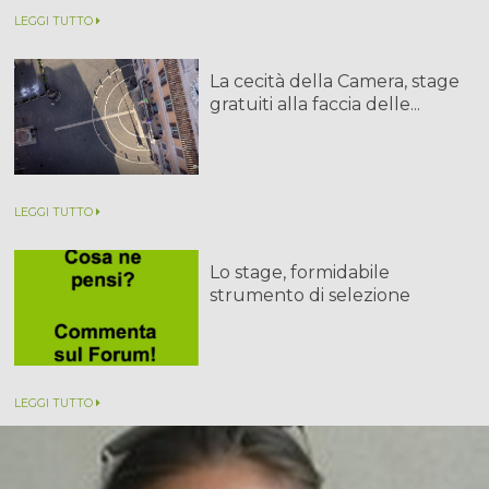
LEGGI TUTTO
La cecità della Camera, stage
gratuiti alla faccia delle...
LEGGI TUTTO
Lo stage, formidabile
strumento di selezione
LEGGI TUTTO