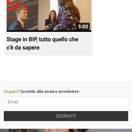
Seguici!
Iscriviti alla nostra newsletter:
ISCRIVITI