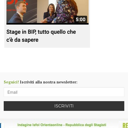
Seguici!
Iscriviti alla nostra newsletter:
ISCRIVITI