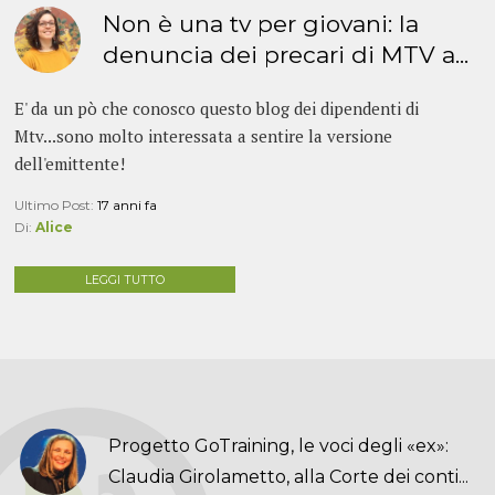
Non è una tv per giovani: la
denuncia dei precari di MTV a...
E' da un pò che conosco questo blog dei dipendenti di
Mtv...sono molto interessata a sentire la versione
dell'emittente!
Ultimo Post:
17 anni fa
Di:
Alice
LEGGI TUTTO
Progetto GoTraining, le voci degli «ex»:
Claudia Girolametto, alla Corte dei conti...