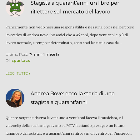
Stagista a quarant'anni: un libro per
riflettere sul mercato del lavoro
Francamente non vedo nessuna responsabilità e nessuna colpa nel percorso
lavorativo di Andrea Bove: ho amici che a 45 anni, dopo vent'anni e più di
lavoro normale, a tempo indeterminato, sono stati lasciati a casa da...
Ultimo Post:
17 anni, 1 mese fa
Di:
spartaco
LEGGI TUTTO
Andrea Bove: ecco la storia di uno
stagista a quarant'anni
Quante sorprese riserva la vita: uno a vent’anni faceva il musicista, e i
videoclip della sua band giravano su MTV lasciando presagire un futuro
luminoso da rockstar, e a quarant’anni si ritrova in un centro per l’impiego...