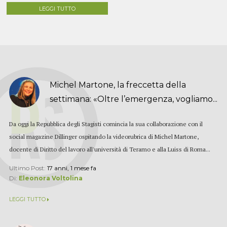
LEGGI TUTTO
Michel Martone, la freccetta della
settimana: «Oltre l’emergenza, vogliamo...
Da oggi la Repubblica degli Stagisti comincia la sua collaborazione con il
social magazine Dillinger ospitando la videorubrica di Michel Martone,
docente di Diritto del lavoro all'università di Teramo e alla Luiss di Roma...
Ultimo Post:
17 anni, 1 mese fa
Di:
Eleonora Voltolina
LEGGI TUTTO