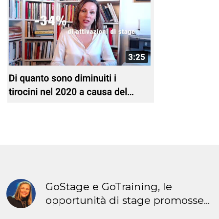
GoStage e GoTraining, le
opportunità di stage promosse...