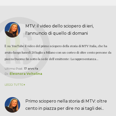
MTV: il video dello sciopero di ieri,
l'annuncio di quello di domani
È su YouTube il video del primo sciopero della storia di MTV Italia, che ha
avuto luogo lunedì 20 luglio a Milano con un corteo di oltre cento persone da
piazza Duomo fin sotto la sede dell'emittente: La rappresentanza...
Ultimo Post:
17 anni fa
Di:
Eleonora Voltolina
LEGGI TUTTO
Primo sciopero nella storia di MTV: oltre
cento in piazza per dire no ai tagli dei...