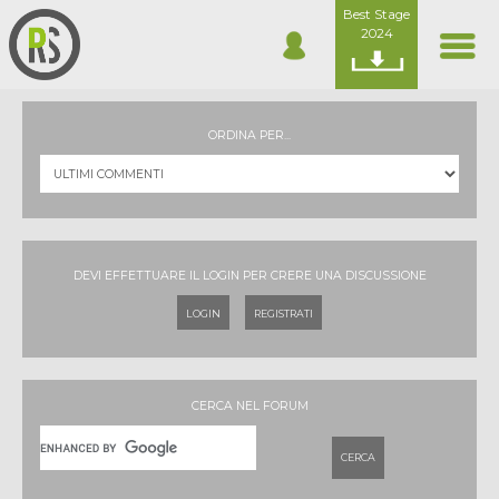
Best Stage
2024
ORDINA PER...
DEVI EFFETTUARE IL LOGIN PER CRERE UNA DISCUSSIONE
LOGIN
REGISTRATI
CERCA NEL FORUM
CERCA