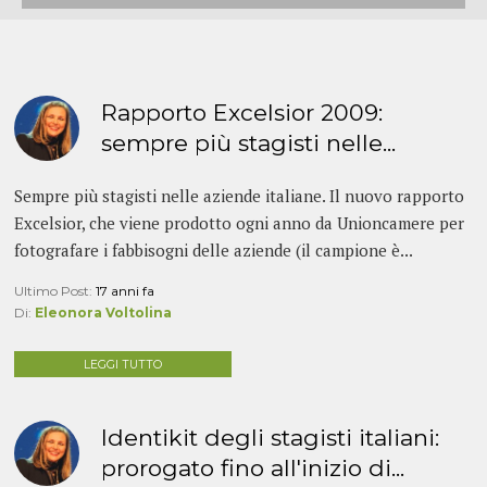
Rapporto Excelsior 2009:
sempre più stagisti nelle...
Sempre più stagisti nelle aziende italiane. Il nuovo rapporto
Excelsior, che viene prodotto ogni anno da Unioncamere per
fotografare i fabbisogni delle aziende (il campione è...
Ultimo Post:
17 anni fa
Di:
Eleonora Voltolina
LEGGI TUTTO
Identikit degli stagisti italiani:
prorogato fino all'inizio di...