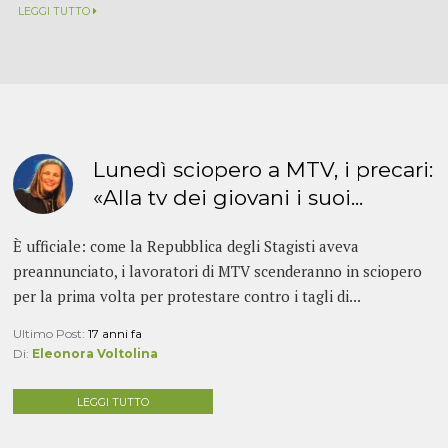
LEGGI TUTTO
Lunedì sciopero a MTV, i precari:
«Alla tv dei giovani i suoi...
È ufficiale: come la Repubblica degli Stagisti aveva
preannunciato, i lavoratori di MTV scenderanno in sciopero
per la prima volta per protestare contro i tagli di...
Ultimo Post:
17 anni fa
Di:
Eleonora Voltolina
LEGGI TUTTO