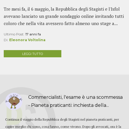
Tre mesi fa, il 6 maggio, la Repubblica degli Stagisti e l'Isfol
avevano lanciato un grande sondaggio online invitando tutti
coloro che nella vita avessero fatto almeno uno stage a...
Ultimo Post:
17 anni fa
Di:
Eleonora Voltolina
LEGGI TUTTO
Commercialisti, l'esame è una scommessa
- Pianeta praticanti: inchiesta della...
Continua il viaggio della Repubblica degli Stagisti nel pianeta praticanti, per
capire meglio chi sono, cosa fanno, come vivono. Dopo gli avvocati, ora è la