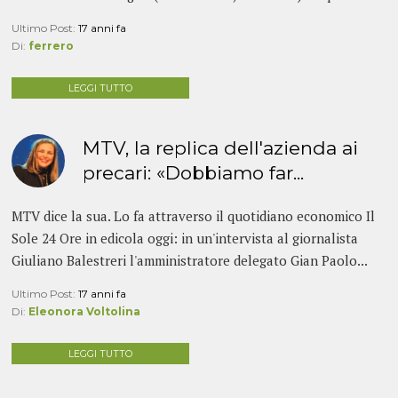
Ultimo Post:
17 anni fa
Di:
ferrero
LEGGI TUTTO
MTV, la replica dell'azienda ai
precari: «Dobbiamo far...
MTV dice la sua. Lo fa attraverso il quotidiano economico Il
Sole 24 Ore in edicola oggi: in un'intervista al giornalista
Giuliano Balestreri l'amministratore delegato Gian Paolo...
Ultimo Post:
17 anni fa
Di:
Eleonora Voltolina
LEGGI TUTTO