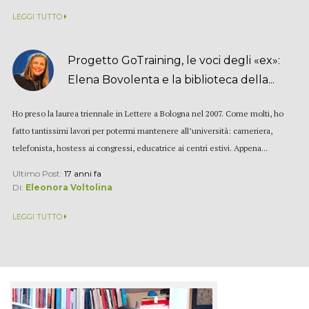
LEGGI TUTTO
Progetto GoTraining, le voci degli «ex»:
Elena Bovolenta e la biblioteca della...
Ho preso la laurea triennale in Lettere a Bologna nel 2007. Come molti, ho
fatto tantissimi lavori per potermi mantenere all’università: cameriera,
telefonista, hostess ai congressi, educatrice ai centri estivi. Appena...
Ultimo Post:
17 anni fa
Di:
Eleonora Voltolina
LEGGI TUTTO