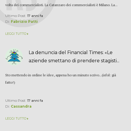
volta dei commercialisti. La Catanzaro dei commercialisti è Milano. La...
Ultimo Post:
17 anni fa
Di:
Fabrizio Patti
LEGGI TUTTO
La denuncia del Financial Times: «Le
aziende smettano di prendere stagisti...
Sto mettendo in ordine le idee, appena ho un minuto scrivo...(isfol: già
fatto!)
Ultimo Post:
17 anni fa
Di:
Cassandra
LEGGI TUTTO