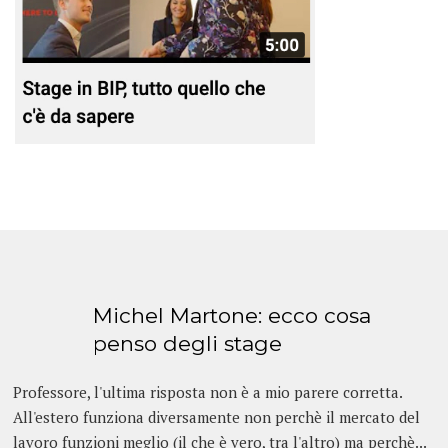
Michel Martone: ecco cosa
penso degli stage
Professore, l'ultima risposta non è a mio parere corretta.
All'estero funziona diversamente non perchè il mercato del
lavoro funzioni meglio (il che è vero, tra l'altro) ma perchè...