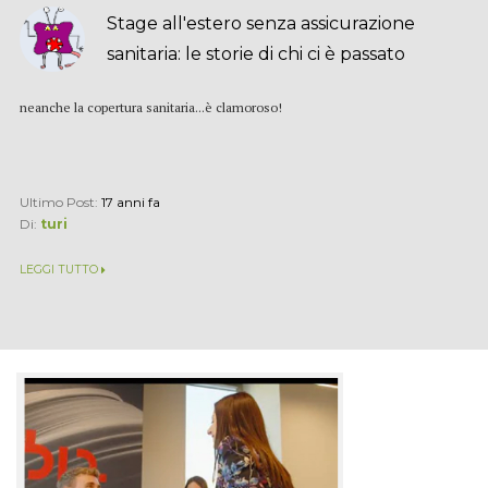
Stage all'estero senza assicurazione
sanitaria: le storie di chi ci è passato
neanche la copertura sanitaria...è clamoroso!
Ultimo Post:
17 anni fa
Di:
turi
LEGGI TUTTO