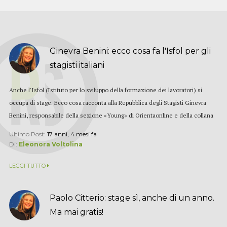
Ginevra Benini: ecco cosa fa l'Isfol per gli
stagisti italiani
Anche l'Isfol (Istituto per lo sviluppo della formazione dei lavoratori) si
occupa di stage. Ecco cosa racconta alla Repubblica degli Stagisti Ginevra
Benini, responsabile della sezione «Young» di Orientaonline e della collana
«Minlavoro-Isfol orientano...
Ultimo Post:
17 anni, 4 mesi fa
Di:
Eleonora Voltolina
LEGGI TUTTO
Paolo Citterio: stage sì, anche di un anno.
Ma mai gratis!