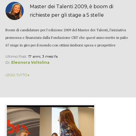
Master dei Talenti 2009, è boom di
richieste per gli stage a 5 stelle
Boom di candidature per l'edizione 2009 del Master dei Talenti, l'iniziativa
promossa e finanziata dalla Fondazione CRT che quest'anno mette in palio
67 stage in giro per il mondo con ottimi rimborsi spesa e prospettive
lavorative. Il bando è stato...
Ultimo Post:
17 anni, 3 mesi fa
Di:
Eleonora Voltolina
LEGGI TUTTO