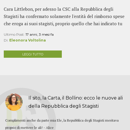
Cara Littlebon, per adesso la CSC alla Repubblica degli
Stagisti ha confermato solamente l'entità del rimborso spese
che eroga ai suoi stagisti, proprio quello che hai indicato tu
(infatti con quei dati è...
Ultimo Post:
17 anni, 3 mesi fa
Di:
Eleonora Voltolina
LEGGI TUTTO
Il sito, la Carta, il Bollino: ecco le nuove ali
della Repubblica degli Stagisti
Complimenti anche da parte mia Ele, la Repubblica degli Stagisti meritava
proprio di mettere le ali! - Alice