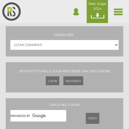
Best Stage
2024
ORDINA PER...
DEVI EFFETTUARE IL LOGIN PER CRERE UNA DISCUSSIONE
LOGIN
REGISTRATI
CERCA NEL FORUM
CERCA