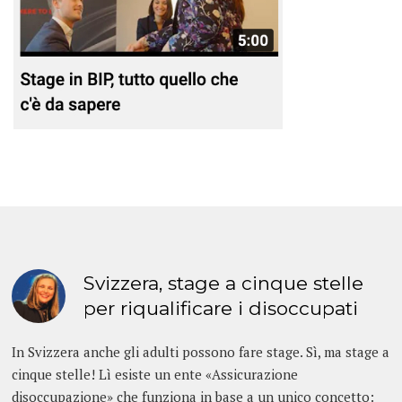
Svizzera, stage a cinque stelle
per riqualificare i disoccupati
In Svizzera anche gli adulti possono fare stage. Sì, ma stage a
cinque stelle! Lì esiste un ente «Assicurazione
disoccupazione» che funziona in base a un unico concetto: