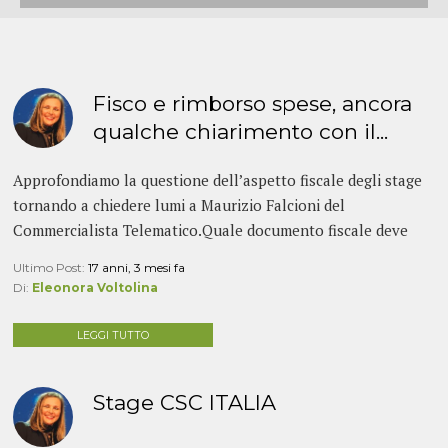
Fisco e rimborso spese, ancora
qualche chiarimento con il...
Approfondiamo la questione dell’aspetto fiscale degli stage
tornando a chiedere lumi a Maurizio Falcioni del
Commercialista Telematico.Quale documento fiscale deve
rilasciare l’azienda allo...
Ultimo Post:
17 anni, 3 mesi fa
Di:
Eleonora Voltolina
LEGGI TUTTO
Stage CSC ITALIA