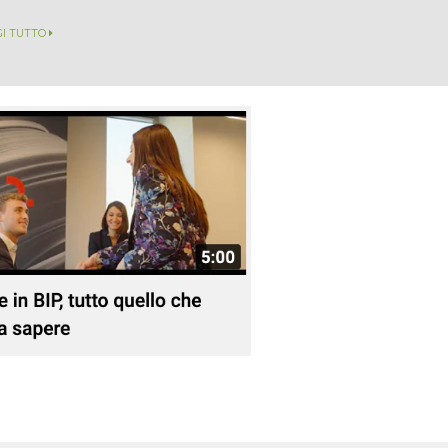
GI TUTTO