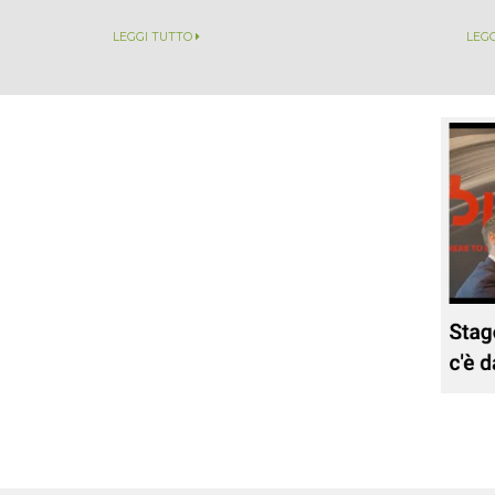
LEGGI TUTTO
LEG