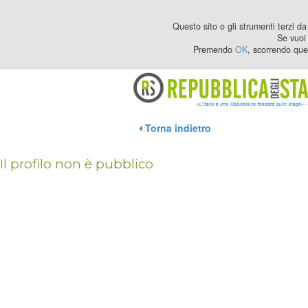
Questo sito o gli strumenti terzi da 
Se vuoi 
Premendo
OK
, scorrendo que
Torna indietro
Il profilo non è pubblico