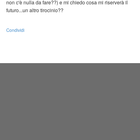
non c'è nulla da fare??) e mi chiedo cosa mi riserverà il
futuro...un altro tirocinio??
Condividi