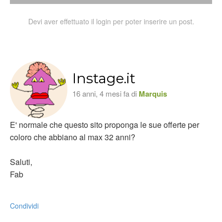
Devi aver effettuato il login per poter inserire un post.
Instage.it
16 anni, 4 mesi fa di
Marquis
E' normale che questo sito proponga le sue offerte per
coloro che abbiano al max 32 anni?
Saluti,
Fab
Condividi