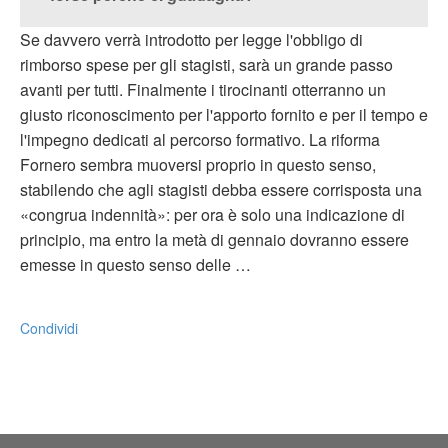
Se davvero verrà introdotto per legge l'obbligo di
rimborso spese per gli stagisti, sarà un grande passo
avanti per tutti. Finalmente i tirocinanti otterranno un
giusto riconoscimento per l'apporto fornito e per il tempo e
l'impegno dedicati al percorso formativo. La riforma
Fornero sembra muoversi proprio in questo senso,
stabilendo che agli stagisti debba essere corrisposta una
«congrua indennità»: per ora è solo una indicazione di
principio, ma entro la metà di gennaio dovranno essere
emesse in questo senso delle …
Condividi