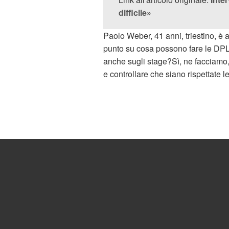
difficile»
Paolo Weber, 41 anni, triestino, è a
punto su cosa possono fare le DPL in
anche sugli stage?Sì, ne facciamo, 
e controllare che siano rispettate 