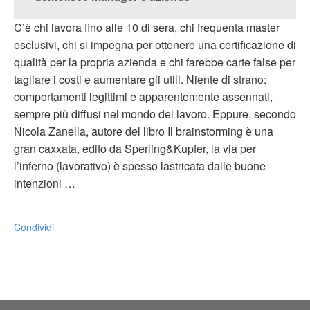
C’è chi lavora fino alle 10 di sera, chi frequenta master
esclusivi, chi si impegna per ottenere una certificazione di
qualità per la propria azienda e chi farebbe carte false per
tagliare i costi e aumentare gli utili. Niente di strano:
comportamenti legittimi e apparentemente assennati,
sempre più diffusi nel mondo del lavoro. Eppure, secondo
Nicola Zanella, autore del libro Il brainstorming è una
gran caxxata, edito da Sperling&Kupfer, la via per
l’inferno (lavorativo) è spesso lastricata dalle buone
intenzioni …
Condividi