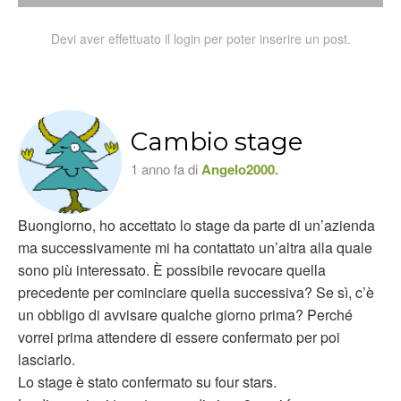
Devi aver effettuato il login per poter inserire un post.
Cambio stage
1 anno fa di
Angelo2000.
Buongiorno, ho accettato lo stage da parte di un’azienda
ma successivamente mi ha contattato un’altra alla quale
sono più interessato. È possibile revocare quella
precedente per cominciare quella successiva? Se sì, c’è
un obbligo di avvisare qualche giorno prima? Perché
vorrei prima attendere di essere confermato per poi
lasciarlo.
Lo stage è stato confermato su four stars.