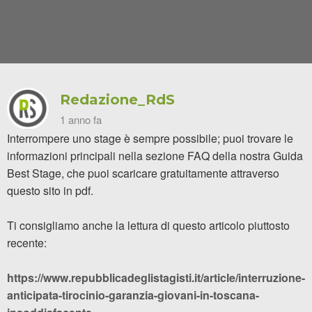
Redazione_RdS
1 anno fa
Interrompere uno stage è sempre possibile; puoi trovare le
informazioni principali nella sezione FAQ della nostra Guida
Best Stage, che puoi scaricare gratuitamente attraverso
questo sito in pdf.
Ti consigliamo anche la lettura di questo articolo piuttosto
recente:
https://www.repubblicadeglistagisti.it/article/interruzione-
anticipata-tirocinio-garanzia-giovani-in-toscana-