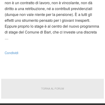
non è un contratto di lavoro, non è vincolante, non dà
diritto a una retribuzione, né a contributi previdenziali
(dunque non vale niente per la pensione). È a tutti gli
effetti uno strumento pensato per i giovani inesperti.
Eppure proprio lo stage è al centro del nuovo programma
di stage del Comune di Bari, che ci investe una discreta
…
Condividi
TORNA AL FORUM