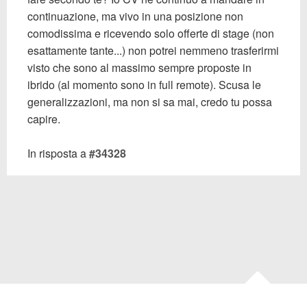
continuazione, ma vivo in una posizione non
comodissima e ricevendo solo offerte di stage (non
esattamente tante...) non potrei nemmeno trasferirmi
visto che sono al massimo sempre proposte in
ibrido (al momento sono in full remote). Scusa le
generalizzazioni, ma non si sa mai, credo tu possa
capire.
In risposta a
#34328