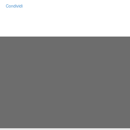
Condividi