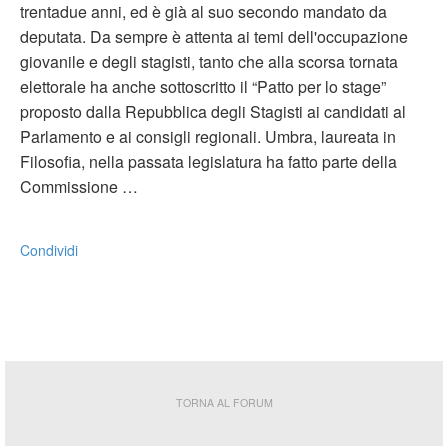
trentadue anni, ed è già al suo secondo mandato da
deputata. Da sempre è attenta ai temi dell'occupazione
giovanile e degli stagisti, tanto che alla scorsa tornata
elettorale ha anche sottoscritto il “Patto per lo stage”
proposto dalla Repubblica degli Stagisti ai candidati al
Parlamento e ai consigli regionali. Umbra, laureata in
Filosofia, nella passata legislatura ha fatto parte della
Commissione …
Condividi
TORNA AL FORUM