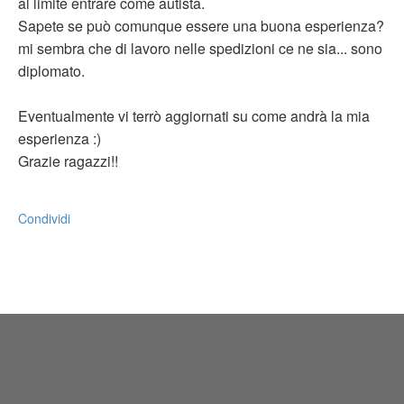
al limite entrare come autista.
Sapete se può comunque essere una buona esperienza?
mi sembra che di lavoro nelle spedizioni ce ne sia... sono
diplomato.
Eventualmente vi terrò aggiornati su come andrà la mia
esperienza :)
Grazie ragazzi!!
Condividi