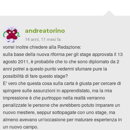
andreatorino
14 anni, 11 mesi fa
vorrei inoltre chiedere alla Redazione:
sulla base della nuova riforma per gli stage approvata il 13
agosto 2011, è probabile che io che sono diplomato da 2
anni potrei a questo punto vedermi sfumare pure la
possibilità di fare questo stage?
E' vero che questa cosa sulla carta è giusta per cercare di
spingere sulle assunzioni in apprendistato, ma la mia
impressione è che purtroppo nella realtà verranno
penalizzate le persone che avrebbero potuto imparare un
nuovo mestiere, seppur sottopagate con uno stage, ma
almeno avevano un'occasione per maturare esperienza in
un nuovo campo.