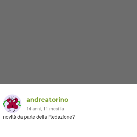
andreatorino
14 anni, 11 mesi fa
novità da parte della Redazione?