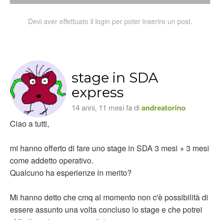
Devi aver effettuato il login per poter inserire un post.
stage in SDA
express
14 anni, 11 mesi fa di
andreatorino
Ciao a tutti,
mi hanno offerto di fare uno stage in SDA 3 mesi + 3 mesi
come addetto operativo.
Qualcuno ha esperienze in merito?
Mi hanno detto che cmq al momento non c'è possibilità di
essere assunto una volta concluso lo stage e che potrei