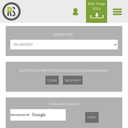
Best Stage
2024
ORDINA PER...
AUTENTICATI PER POTER RICEVERE GLI AGGIORNAMENTI
LOGIN
REGISTRATI
CERCA NEL FORUM
CERCA