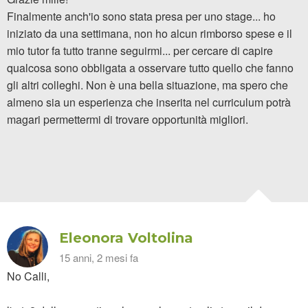
Finalmente anch'io sono stata presa per uno stage... ho
iniziato da una settimana, non ho alcun rimborso spese e il
mio tutor fa tutto tranne seguirmi... per cercare di capire
qualcosa sono obbligata a osservare tutto quello che fanno
gli altri colleghi. Non è una bella situazione, ma spero che
almeno sia un esperienza che inserita nel curriculum potrà
magari permettermi di trovare opportunità migliori.
Eleonora Voltolina
15 anni, 2 mesi fa
No Calli,