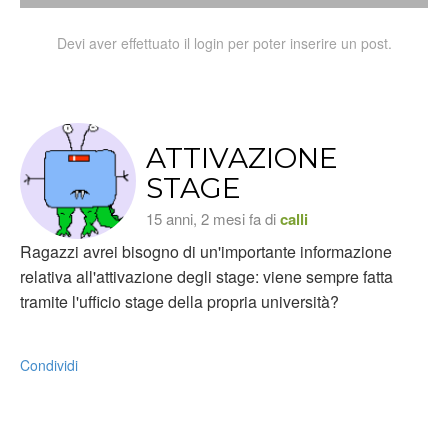
Devi aver effettuato il login per poter inserire un post.
ATTIVAZIONE
STAGE
15 anni, 2 mesi fa di
calli
Ragazzi avrei bisogno di un'importante informazione
relativa all'attivazione degli stage: viene sempre fatta
tramite l'ufficio stage della propria università?
Condividi