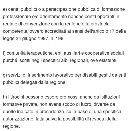
e) centri pubblici o a partecipazione pubblica di formazione
professionale e/o orientamento nonché centri operanti in
regime di convenzione con la regione o la provincia
competente, ovvero accreditati ai sensi dell'articolo 17 della
legge 24 giugno 1997, n. 196;
f) comunità terapeutiche, enti ausiliari e cooperative sociali
purché iscritti negli specifici albi regionali, ove esistenti;
g) servizi di inserimento lavorativo per disabili gestiti da enti
pubblici delegati dalla regione.
h) I tirocini possono essere promossi anche da istituzioni
formative private, non aventi scopo di lucro, diverse da
quelle indicate in precedenza, sulla base di una specifica
autorizzazione, fatta salva la possibilità di revoca, della
regione.