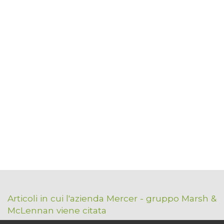
Articoli in cui l'azienda Mercer - gruppo Marsh &
McLennan viene citata