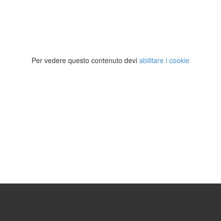
Per vedere questo contenuto devi
abilitare i cookie