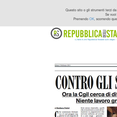
Questo sito o gli strumenti terzi da 
Se vuoi 
Premendo
OK
, scorrendo que