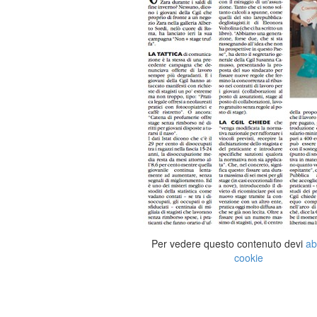
Per vedere questo contenuto devi
ab
cookie