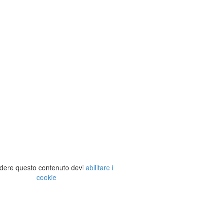
dere questo contenuto devi
abilitare i
cookie