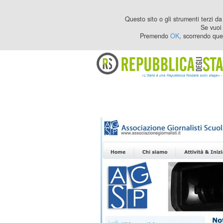
Questo sito o gli strumenti terzi da 
Se vuoi 
Premendo
OK
, scorrendo que