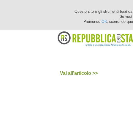
Questo sito o gli strumenti terzi da 
Se vuoi 
Premendo
OK
, scorrendo que
Vai all'articolo >>