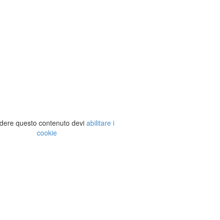
dere questo contenuto devi
abilitare i
cookie