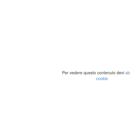
Per vedere questo contenuto devi
ab
cookie