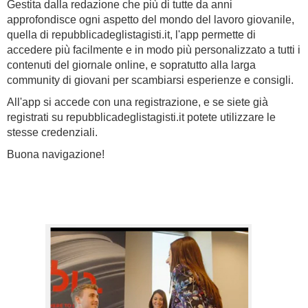
Gestita dalla redazione che più di tutte da anni
approfondisce ogni aspetto del mondo del lavoro giovanile,
quella di repubblicadeglistagisti.it, l'app permette di
accedere più facilmente e in modo più personalizzato a tutti i
contenuti del giornale online, e sopratutto alla larga
community di giovani per scambiarsi esperienze e consigli.
All'app si accede con una registrazione, e se siete già
registrati su repubblicadeglistagisti.it potete utilizzare le
stesse credenziali.
Buona navigazione!