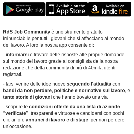
RdS Job Community
è uno strumento gratuito
irrinunciabile per tutti i giovani che si affacciano al mondo
del lavoro. A loro la nostra app consente di:
-
informarsi
e trovare delle risposte alle proprie domande
sul mondo del lavoro grazie ai consigli sia della nostra
redazione che della community di più di 40mila utenti
registrati.
- farsi venire delle idee nuove
seguendo l'attualità
con i
bandi da non perdere
,
politiche e normative sul lavoro
, e
tante storie di giovani
che hanno trovato una via
- scoprire le
condizioni offerte da una lista di aziende
“verificate”
, trasparenti e virtuose e candidarsi con pochi
clic ai loro
annunci di lavoro e di stage
, per non perdere
un'occasione.