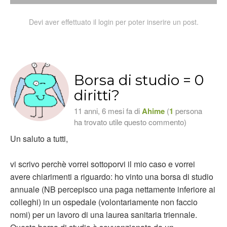
Devi aver effettuato il login per poter inserire un post.
Borsa di studio = 0
diritti?
11 anni, 6 mesi fa di
Ahime
(
1
persona
ha trovato utile questo commento)
Un saluto a tutti,
vi scrivo perchè vorrei sottoporvi il mio caso e vorrei
avere chiarimenti a riguardo: ho vinto una borsa di studio
annuale (NB percepisco una paga nettamente inferiore ai
colleghi) in un ospedale (volontariamente non faccio
nomi) per un lavoro di una laurea sanitaria triennale.