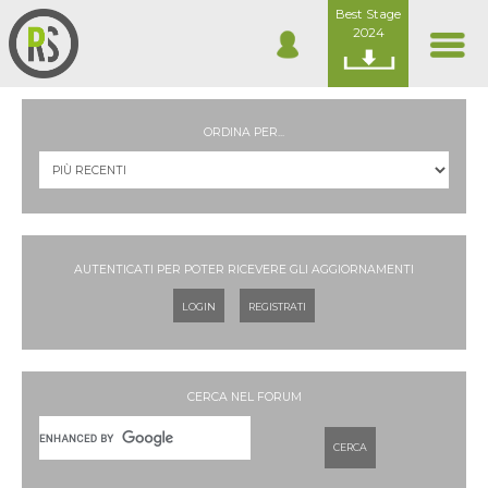
Best Stage
2024
ORDINA PER...
AUTENTICATI PER POTER RICEVERE GLI AGGIORNAMENTI
LOGIN
REGISTRATI
CERCA NEL FORUM
CERCA